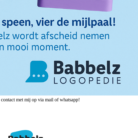
 contact met mij op via mail of whatsapp!