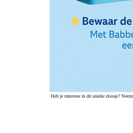
Heb je interesse in dit unieke doosje? Neem